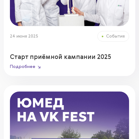
24 июня 2025
События
Старт приёмной кампании 2025
Подробнее