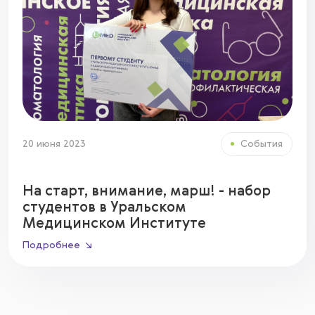
20 июня 2023
События
На старт, внимание, марш! - набор
студентов в Уральском
Медицинском Институте
Подробнее