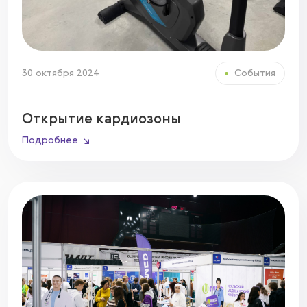
30 октября 2024
События
Открытие кардиозоны
Подробнее