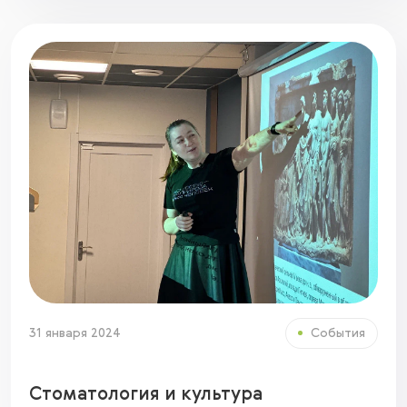
31 января 2024
События
Стоматология и культура