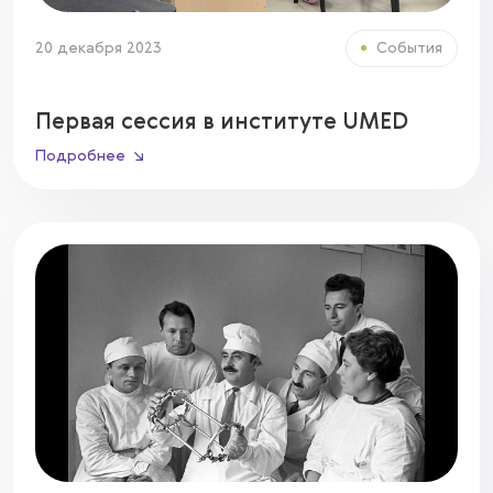
20 декабря 2023
События
Первая сессия в институте UMED
Подробнее