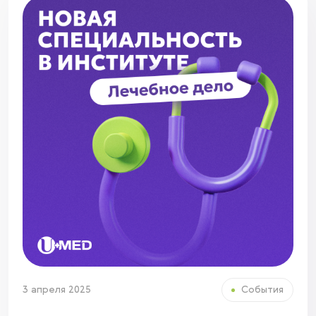
3 апреля 2025
События