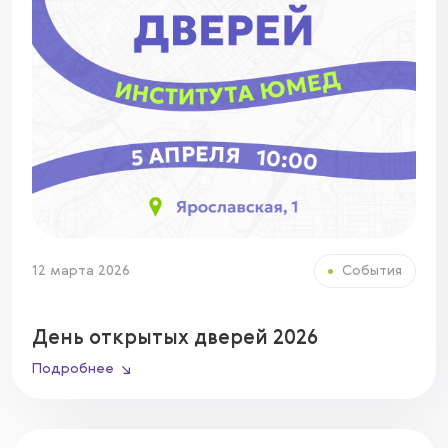
12 марта 2026
События
День открытых дверей 2026
Подробнее