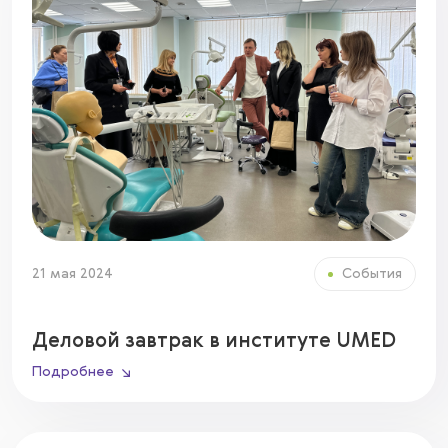
21 мая 2024
События
Деловой завтрак в институте UMED
Подробнее