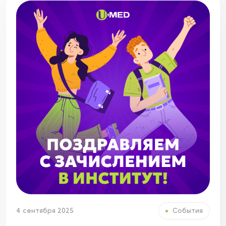
4 сентября 2025
События