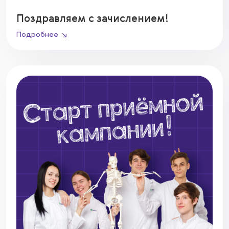
Поздравляем с зачислением!
Подробнее