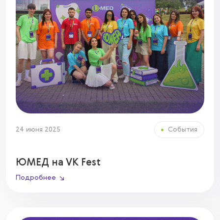
24 июня 2025
События
ЮМЕД на VK Fest
Подробнее