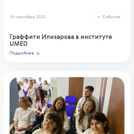
14 сентября 2023
События
Граффити Илизарова в институте
UMED
Подробнее