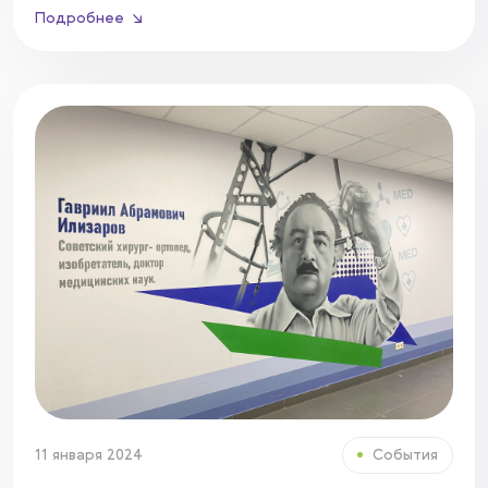
Подробнее
11 января 2024
События