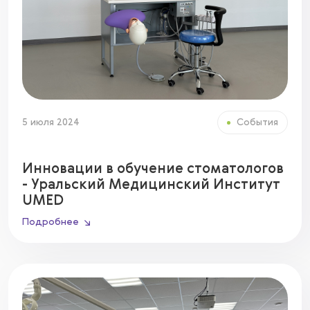
5 июля 2024
События
Инновации в обучение стоматологов
- Уральский Медицинский Институт
UMED
Подробнее