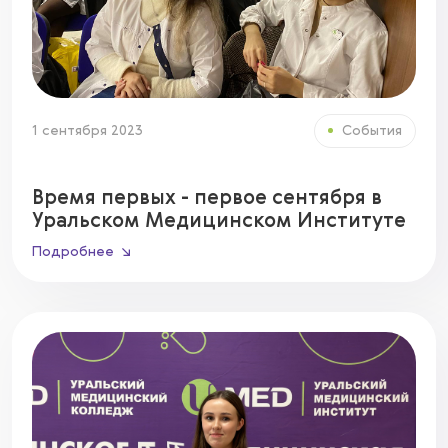
1 сентября 2023
События
Время первых - первое сентября в
Уральском Медицинском Институте
Подробнее