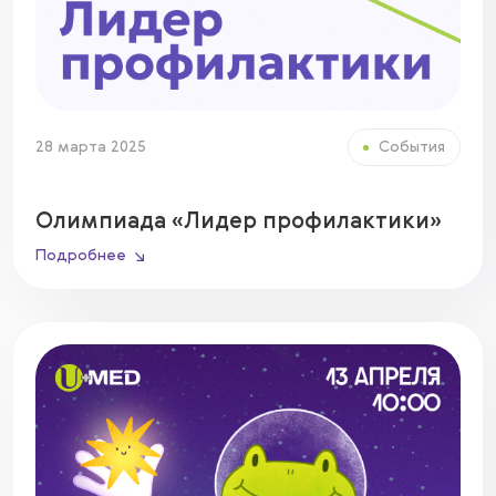
28 марта 2025
События
Олимпиада «Лидер профилактики»
Подробнее