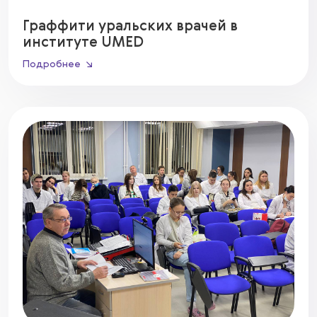
Граффити уральских врачей в
институте UMED
Подробнее