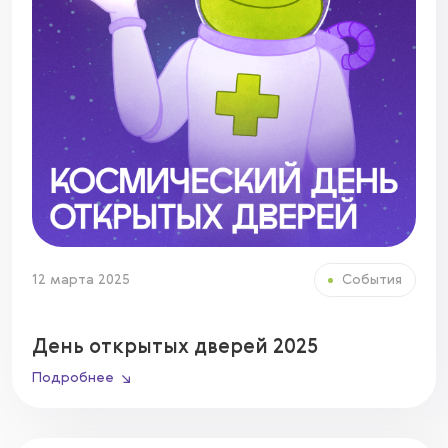
12 марта 2025
События
День открытых дверей 2025
Подробнее