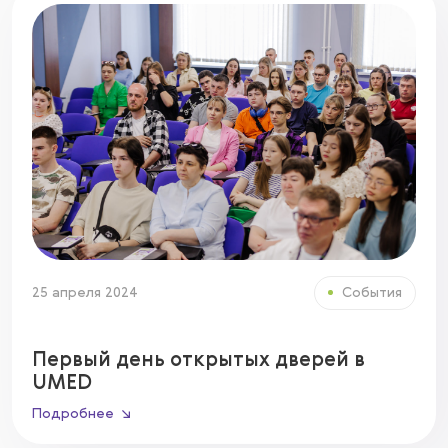
25 апреля 2024
События
Первый день открытых дверей в
UMED
Подробнее