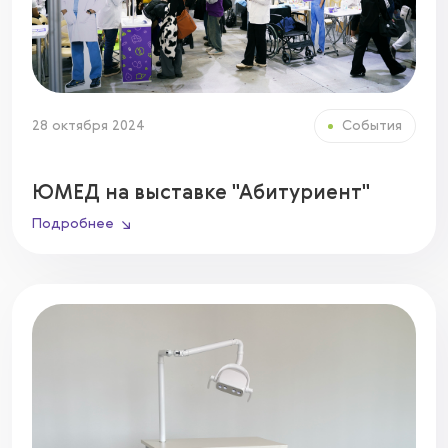
28 октября 2024
События
ЮМЕД на выставке "Абитуриент"
Подробнее