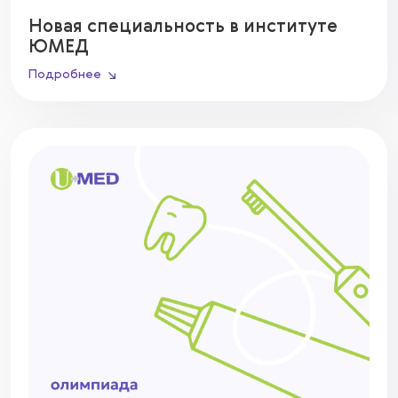
Новая специальность в институте
ЮМЕД
Подробнее