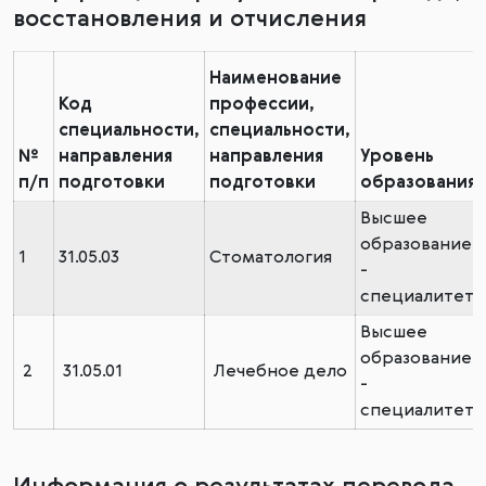
восстановления и отчисления
Наименование
Код
профессии,
специальности,
специальности,
№
направления
направления
Уровень
п/п
подготовки
подготовки
образования
Высшее
образование
1
31.05.03
Стоматология
-
специалитет
Высшее
образование
2
31.05.01
Лечебное дело
-
специалитет