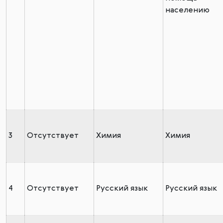
населению
3
Отсутствует
Химия
Химия
4
Отсутствует
Русский язык
Русский язык