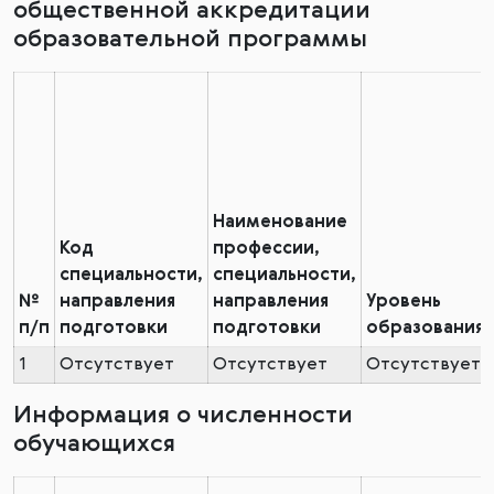
общественной аккредитации
образовательной программы
Наименование
Код
профессии,
специальности,
специальности,
№
направления
направления
Уровень
п/п
подготовки
подготовки
образования
1
Отсутствует
Отсутствует
Отсутствует
Информация о численности
обучающихся