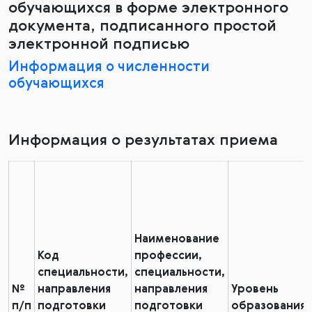
обучающихся в форме электронного
документа, подписанного простой
электронной подписью
Информация о численности
обучающихся
Информация о результатах приема
Наименование
Код
профессии,
специальности,
специальности,
№
направления
направления
Уровень
п/п
подготовки
подготовки
образования