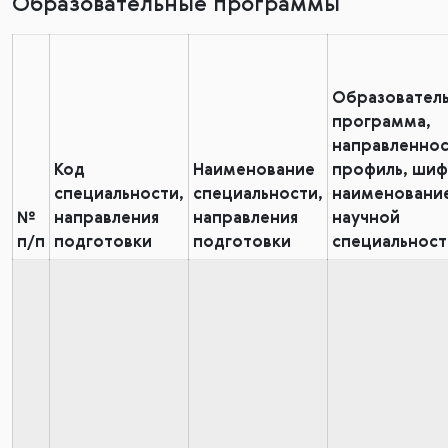
Образовательные программы
Образователь
программа,
направленнос
Код
Наименование
профиль, шиф
специальности,
специальности,
наименовани
№
направления
направления
научной
п/п
подготовки
подготовки
специальност