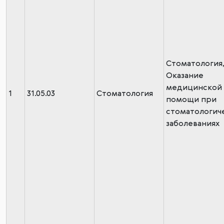
Стоматология
Оказание
медицинской
1
31.05.03
Стоматология
помощи при
стоматологич
заболеваниях