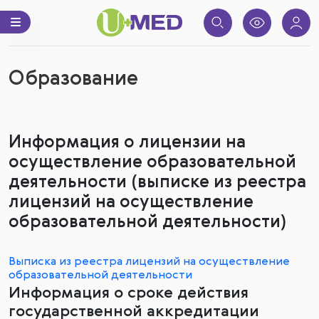
Образование
Информация о лицензии на
осуществление образовательной
деятельности (выписке из реестра
лицензий на осуществление
образовательной деятельности)
Выписка из реестра лицензий на осуществление
образовательной деятельности
Информация о сроке действия
государственной аккредитации