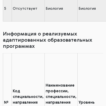
5
Отсутствует
Биология
Биология
Информация о реализуемых
адаптированных образовательных
программах
Наименование
Код
профессии,
специальности,
специальности,
№
направления
направления
Уровень