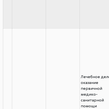
Лечебное дел
оказание
первичной
медико-
санитарной
помощи