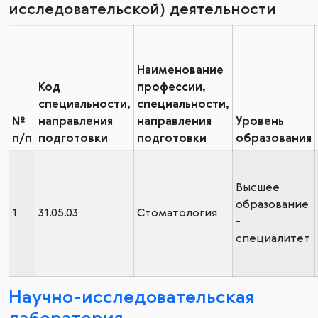
исследовательской) деятельности
Наименование
Код
профессии,
специальности,
специальности,
№
направления
направления
Уровень
п/п
подготовки
подготовки
образования
Высшее
образование
1
31.05.03
Стоматология
-
специалитет
Научно-исследовательская