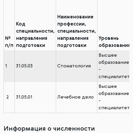
Наименование
Код
профессии,
специальности,
специальности,
№
направления
направления
Уровень
п/п
подготовки
подготовки
образования
Высшее
образование
1
31.05.03
Стоматология
-
специалитет
Высшее
образование
2
31.05.01
Лечебное дело
-
специалитет
Информация о численности