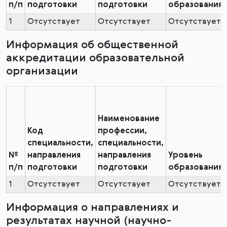
п/п
подготовки
подготовки
образования
1
Отсутствует
Отсутствует
Отсутствует
Информация об общественной
аккредитации образовательной
организации
Наименование
Код
профессии,
специальности,
специальности,
№
направления
направления
Уровень
п/п
подготовки
подготовки
образования
1
Отсутствует
Отсутствует
Отсутствует
Информация о направлениях и
результатах научной (научно-