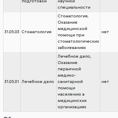
подготовки
научной
специальности
Стоматология,
Оказание
медицинской
31.05.03
Стоматология
нет
помощи при
стоматологических
заболеваниях
Лечебное дело,
Оказание
первичной
медико-
31.05.01
Лечебное дело
санитарной
нет
помощи
населению в
медицинских
организациях