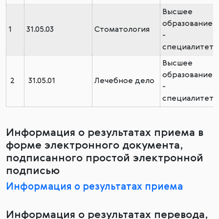
Высшее
образование
1
31.05.03
Стоматология
-
специалитет
Высшее
образование
2
31.05.01
Лечебное дело
-
специалитет
Информация о результатах приема в
форме электронного документа,
подписанного простой электронной
подписью
Информация о результатах приема
Информация о результатах перевода,