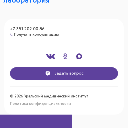
лаборатория
+7 351 202 00 86
Получить консультацию
Задать вопрос
© 2026 Уральский медицинский институт
Политика конфиденциальности