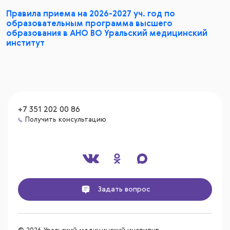
Правила приема на 2026-2027 уч. год по
образовательным программа высшего
образования в АНО ВО Уральский медицинский
институт
+7 351 202 00 86
Получить консультацию
Задать вопрос