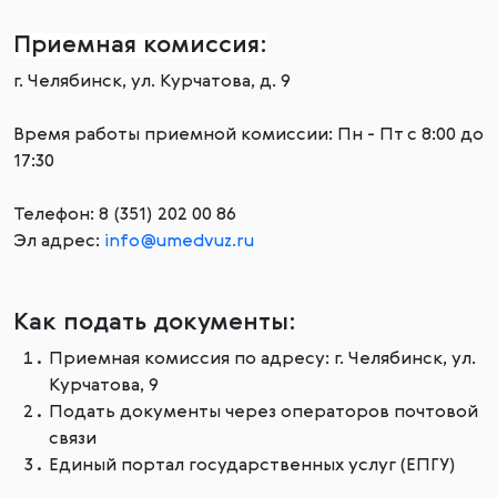
Приемная комиссия:
г. Челябинск, ул. Курчатова, д. 9
Время работы приемной комиссии: Пн - Пт с 8:00 до
17:30
Телефон: 8 (351) 202 00 86
Эл адрес:
info@umedvuz.ru
Как подать документы:
Приемная комиссия по адресу: г. Челябинск, ул.
Курчатова, 9
Подать документы через операторов почтовой
связи
Единый портал государственных услуг (ЕПГУ)