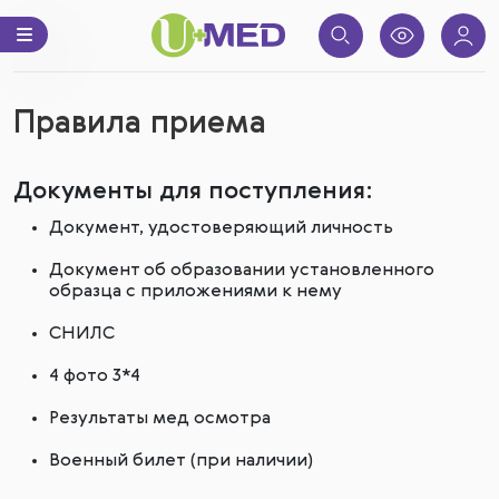
Правила приема
Документы для поступления:
Документ, удостоверяющий личность
Документ об образовании установленного
образца с приложениями к нему
СНИЛС
4 фото 3*4
Результаты мед осмотра
Военный билет (при наличии)