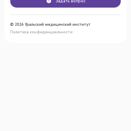
Задать вопрос
© 2026 Уральский медицинский институт
Политика конфиденциальности