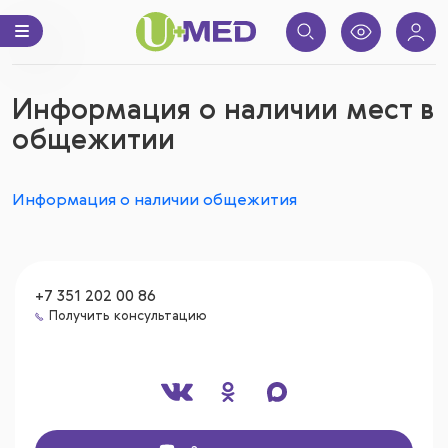
Информация о наличии мест в
общежитии
Информация о наличии общежития
+7 351 202 00 86
Получить консультацию