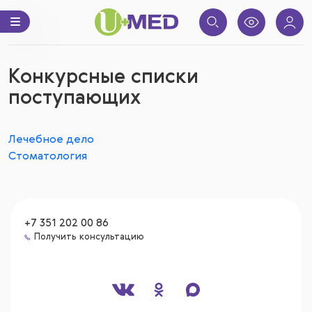
Конкурсные списки
поступающих
Лечебное дело
Стоматология
+7 351 202 00 86
Получить консультацию