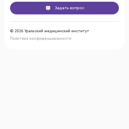
Задать вопрос
© 2026 Уральский медицинский институт
Политика конфиденциальности